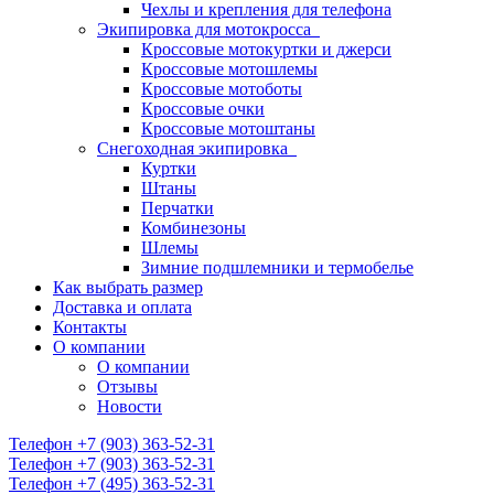
Чехлы и крепления для телефона
Экипировка для мотокросса
Кроссовые мотокуртки и джерси
Кроссовые мотошлемы
Кроссовые мотоботы
Кроссовые очки
Кроссовые мотоштаны
Снегоходная экипировка
Куртки
Штаны
Перчатки
Комбинезоны
Шлемы
Зимние подшлемники и термобелье
Как выбрать размер
Доставка и оплата
Контакты
О компании
О компании
Отзывы
Новости
Телефон +7 (903) 363-52-31
Телефон +7 (903) 363-52-31
Телефон +7 (495) 363-52-31