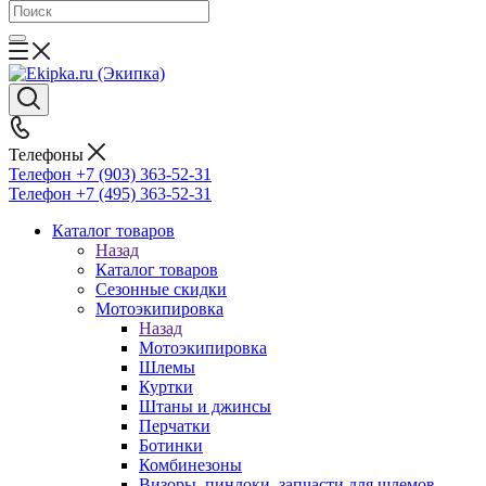
Телефоны
Телефон +7 (903) 363-52-31
Телефон +7 (495) 363-52-31
Каталог товаров
Назад
Каталог товаров
Сезонные скидки
Мотоэкипировка
Назад
Мотоэкипировка
Шлемы
Куртки
Штаны и джинсы
Перчатки
Ботинки
Комбинезоны
Визоры, пинлоки, запчасти для шлемов