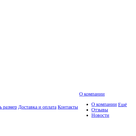
О компании
О компании
Ещё
ь размер
Доставка и оплата
Контакты
Отзывы
Новости