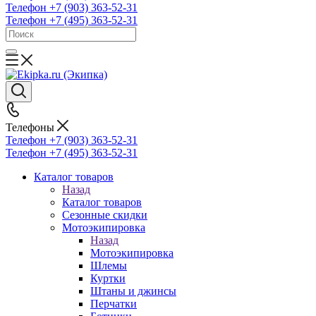
Телефон +7 (903) 363-52-31
Телефон +7 (495) 363-52-31
Телефоны
Телефон +7 (903) 363-52-31
Телефон +7 (495) 363-52-31
Каталог товаров
Назад
Каталог товаров
Сезонные скидки
Мотоэкипировка
Назад
Мотоэкипировка
Шлемы
Куртки
Штаны и джинсы
Перчатки