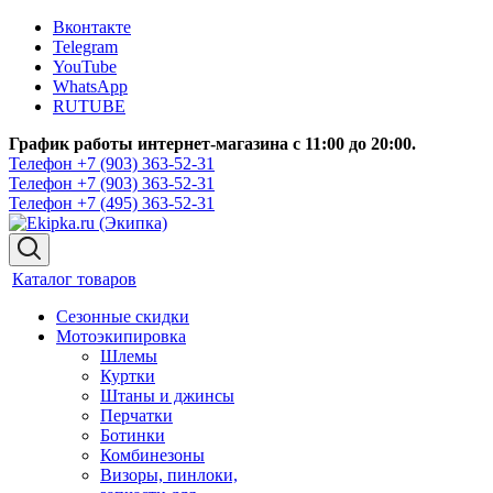
Вконтакте
Telegram
YouTube
WhatsApp
RUTUBE
График работы интернет-магазина с 11:00 до 20:00.
Телефон +7 (903) 363-52-31
Телефон +7 (903) 363-52-31
Телефон +7 (495) 363-52-31
Каталог товаров
Сезонные скидки
Мотоэкипировка
Шлемы
Куртки
Штаны и джинсы
Перчатки
Ботинки
Комбинезоны
Визоры, пинлоки,