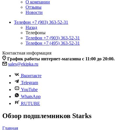
О компании
Отзывы
Новости
Телефон +7 (903) 363-52-31
Назад
Телефоны
Телефон +7 (903) 363-52-31
Телефон +7 (495) 363-52-31
Контактная информация
График работы интернет-магазина с 11:00 до 20:00.
sales@ekipka.ru
Вконтакте
Telegram
YouTube
WhatsApp
RUTUBE
Обзор подшлемников Starks
Главная