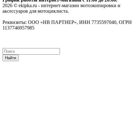
2026 © ekipka.ru - интернет-магазин мотоэкипировки и
аксессуаров для мотоциклиста.
Реквизиты: ООО «НВ ПАРТНЕР», ИНН 7735597040, ОГРН
1137746957985
Найти