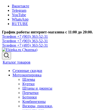
Вконтакте
Telegram
YouTube
WhatsApp
RUTUBE
График работы интернет-магазина с 11:00 до 20:00.
Телефон +7 (903) 363-52-31
Телефон +7 (903) 363-52-31
Телефон +7 (495) 363-52-31
Каталог товаров
Сезонные скидки
Мотоэкипировка
Шлемы
Куртки
Штаны и джинсы
Перчатки
Ботинки
Комбинезоны
Визоры, пинлоки,