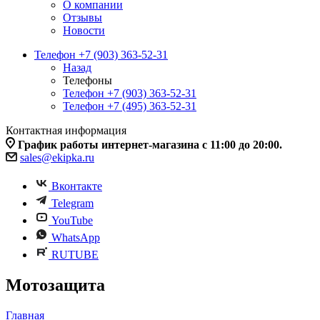
О компании
Отзывы
Новости
Телефон +7 (903) 363-52-31
Назад
Телефоны
Телефон +7 (903) 363-52-31
Телефон +7 (495) 363-52-31
Контактная информация
График работы интернет-магазина с 11:00 до 20:00.
sales@ekipka.ru
Вконтакте
Telegram
YouTube
WhatsApp
RUTUBE
Мотозащита
Главная