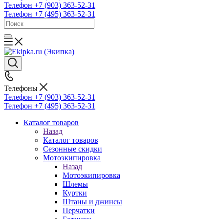
Телефон +7 (903) 363-52-31
Телефон +7 (495) 363-52-31
Телефоны
Телефон +7 (903) 363-52-31
Телефон +7 (495) 363-52-31
Каталог товаров
Назад
Каталог товаров
Сезонные скидки
Мотоэкипировка
Назад
Мотоэкипировка
Шлемы
Куртки
Штаны и джинсы
Перчатки