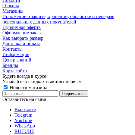
Новости
Отзывы
Магазины
Положение о защите, хранении, обработке и передаче
персональных данных покупателей
Публичная оферта
Оформление заказа
Как выбрать размер
Доставка и оплата
Контакты
Информация
Центр знаний
Бренды
Карта сайта
Будьте всегда в курсе!
Узнавайте о скидках и акциях первым
Новости магазина
Оставайтесь на связи
Вконтакте
Telegram
YouTube
WhatsApp
RUTUBE