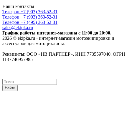
Наши контакты
Телефон +7 (903) 363-52-31
Телефон +7 (903) 363-52-31
Телефон +7 (495) 363-52-31
sales@ekipka.ru
График работы интернет-магазина с 11:00 до 20:00.
2026 © ekipka.ru - интернет-магазин мотоэкипировки и
аксессуаров для мотоциклиста.
Реквизиты: ООО «НВ ПАРТНЕР», ИНН 7735597040, ОГРН
1137746957985
Найти