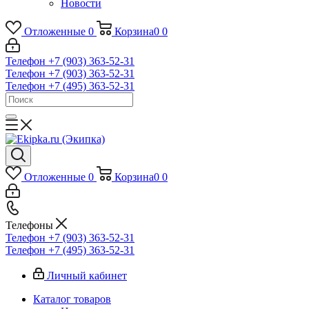
Новости
Отложенные
0
Корзина
0
0
Телефон +7 (903) 363-52-31
Телефон +7 (903) 363-52-31
Телефон +7 (495) 363-52-31
Отложенные
0
Корзина
0
0
Телефоны
Телефон +7 (903) 363-52-31
Телефон +7 (495) 363-52-31
Личный кабинет
Каталог товаров