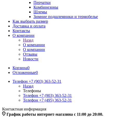
Перчатки
Комбинезоны
Шлемы
Зимние подшлемники и термобелье
Как выбрать размер
Доставка и оплата
Контакты
О компании
Назад
О компании
О компании
Отзывы
Новости
Корзина
0
Отложенные
0
Телефон +7 (903) 363-52-31
Назад
Телефоны
Телефон +7 (903) 363-52-31
Телефон +7 (495) 363-52-31
Контактная информация
График работы интернет-магазина с 11:00 до 20:00.