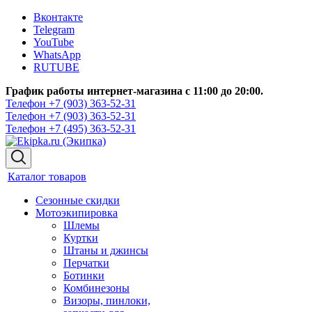
Вконтакте
Telegram
YouTube
WhatsApp
RUTUBE
График работы интернет-магазина с 11:00 до 20:00.
Телефон +7 (903) 363-52-31
Телефон +7 (903) 363-52-31
Телефон +7 (495) 363-52-31
Каталог товаров
Сезонные скидки
Мотоэкипировка
Шлемы
Куртки
Штаны и джинсы
Перчатки
Ботинки
Комбинезоны
Визоры, пинлоки,