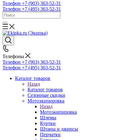
Телефон +7 (903) 363-52-31
Телефон +7 (495) 363-52-31
Телефоны
Телефон +7 (903) 363-52-31
Телефон +7 (495) 363-52-31
Каталог товаров
Назад
Каталог товаров
Сезонные скидки
Мотоэкипировка
Назад
Мотоэкипировка
Шлемы
Куртки
Штаны и джинсы
Перчатки