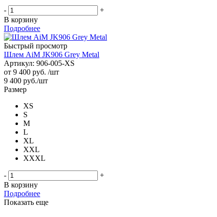
-
+
В корзину
Подробнее
Быстрый просмотр
Шлем AiM JK906 Grey Metal
Артикул: 906-005-XS
от
9 400 руб.
/шт
9 400
руб.
/шт
Размер
XS
S
M
L
XL
XXL
XXXL
-
+
В корзину
Подробнее
Показать еще