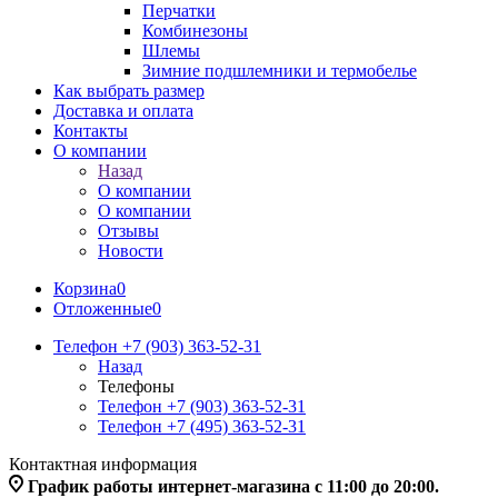
Перчатки
Комбинезоны
Шлемы
Зимние подшлемники и термобелье
Как выбрать размер
Доставка и оплата
Контакты
О компании
Назад
О компании
О компании
Отзывы
Новости
Корзина
0
Отложенные
0
Телефон +7 (903) 363-52-31
Назад
Телефоны
Телефон +7 (903) 363-52-31
Телефон +7 (495) 363-52-31
Контактная информация
График работы интернет-магазина с 11:00 до 20:00.