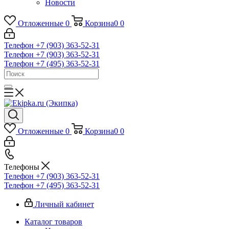
Новости
Отложенные
0
Корзина
0
0
Телефон +7 (903) 363-52-31
Телефон +7 (903) 363-52-31
Телефон +7 (495) 363-52-31
Отложенные
0
Корзина
0
0
Телефоны
Телефон +7 (903) 363-52-31
Телефон +7 (495) 363-52-31
Личный кабинет
Каталог товаров