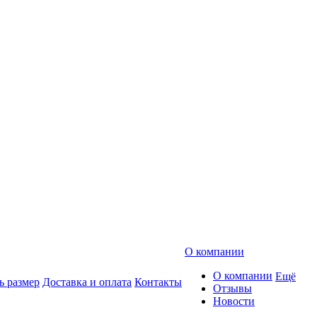
О компании
О компании
Ещё
ь размер
Доставка и оплата
Контакты
Отзывы
Новости