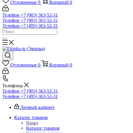
Отложенные
0
Корзина
0
0
Телефон +7 (903) 363-52-31
Телефон +7 (903) 363-52-31
Телефон +7 (495) 363-52-31
Отложенные
0
Корзина
0
0
Телефоны
Телефон +7 (903) 363-52-31
Телефон +7 (495) 363-52-31
Личный кабинет
Каталог товаров
Назад
Каталог товаров