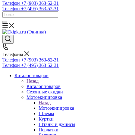
Телефон +7 (903) 363-52-31
Телефон +7 (495) 363-52-31
Телефоны
Телефон +7 (903) 363-52-31
Телефон +7 (495) 363-52-31
Каталог товаров
Назад
Каталог товаров
Сезонные скидки
Мотоэкипировка
Назад
Мотоэкипировка
Шлемы
Куртки
Штаны и джинсы
Перчатки