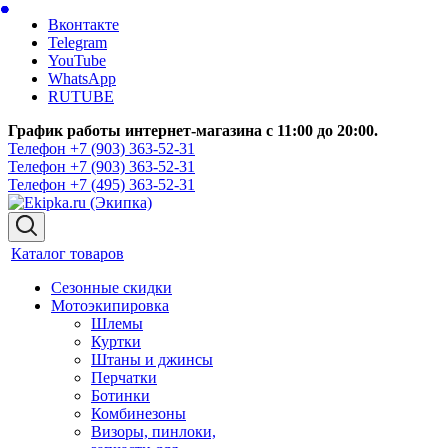
Вконтакте
Telegram
YouTube
WhatsApp
RUTUBE
График работы интернет-магазина с 11:00 до 20:00.
Телефон +7 (903) 363-52-31
Телефон +7 (903) 363-52-31
Телефон +7 (495) 363-52-31
Каталог товаров
Сезонные скидки
Мотоэкипировка
Шлемы
Куртки
Штаны и джинсы
Перчатки
Ботинки
Комбинезоны
Визоры, пинлоки,