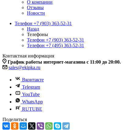
О компании
Отзывы
Новости
Телефон +7 (903) 363-52-31
Назад
Телефоны
Телефон +7 (903) 363-52-31
Телефон +7 (495) 363-52-31
Контактная информация
График работы интернет-магазина с 11:00 до 20:00.
sales@ekipka.ru
Вконтакте
Telegram
YouTube
WhatsApp
RUTUBE
Поделиться