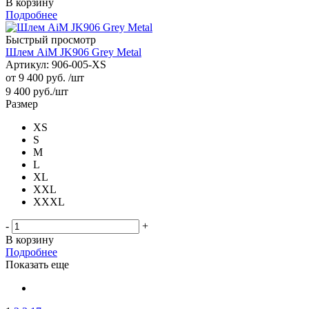
В корзину
Подробнее
Быстрый просмотр
Шлем AiM JK906 Grey Metal
Артикул: 906-005-XS
от
9 400 руб.
/шт
9 400
руб.
/шт
Размер
XS
S
M
L
XL
XXL
XXXL
-
+
В корзину
Подробнее
Показать еще