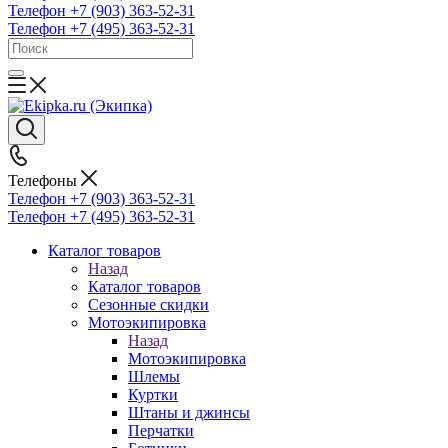
Телефон +7 (903) 363-52-31
Телефон +7 (495) 363-52-31
Телефоны
Телефон +7 (903) 363-52-31
Телефон +7 (495) 363-52-31
Каталог товаров
Назад
Каталог товаров
Сезонные скидки
Мотоэкипировка
Назад
Мотоэкипировка
Шлемы
Куртки
Штаны и джинсы
Перчатки