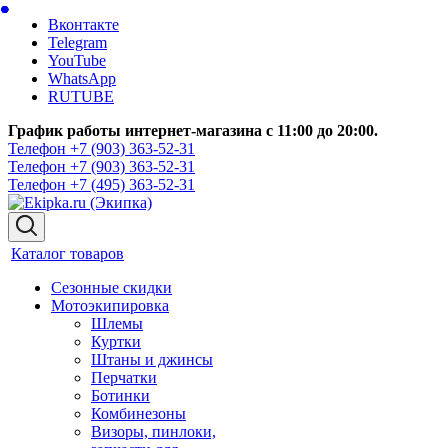
Вконтакте
Telegram
YouTube
WhatsApp
RUTUBE
График работы интернет-магазина с 11:00 до 20:00.
Телефон +7 (903) 363-52-31
Телефон +7 (903) 363-52-31
Телефон +7 (495) 363-52-31
Каталог товаров
Сезонные скидки
Мотоэкипировка
Шлемы
Куртки
Штаны и джинсы
Перчатки
Ботинки
Комбинезоны
Визоры, пинлоки,