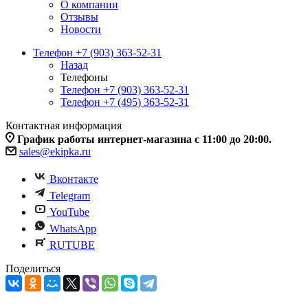
О компании
Отзывы
Новости
Телефон +7 (903) 363-52-31
Назад
Телефоны
Телефон +7 (903) 363-52-31
Телефон +7 (495) 363-52-31
Контактная информация
График работы интернет-магазина с 11:00 до 20:00.
sales@ekipka.ru
Вконтакте
Telegram
YouTube
WhatsApp
RUTUBE
Поделиться