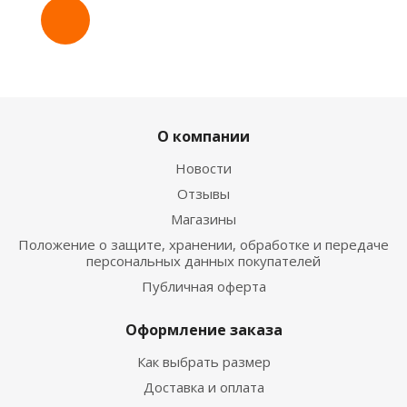
О компании
Новости
Отзывы
Магазины
Положение о защите, хранении, обработке и передаче
персональных данных покупателей
Публичная оферта
Оформление заказа
Как выбрать размер
Доставка и оплата