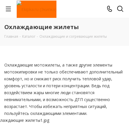
Охлаждающие жилеты
Главная
-
Каталог
-
Охлаждающие и согревающие жилеты
Охлаждающие мотожилеты, а также другие элементы
мотоэкипировки не только обеспечивают дополнительный
комфорт, но и снижают риск получить тепловой удар,
уровень усталости и потери концентрации. Ведь под
воздействием жары многие люди становятся
невнимательными, и возможность ДТП существенно
возрастает. Чтобы избежать неприятных ситуаций,
пользуйтесь охлаждающими элементами.