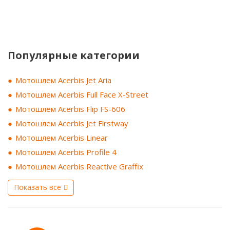
Популярные категории
Мотошлем Acerbis Jet Aria
Мотошлем Acerbis Full Face X-Street
Мотошлем Acerbis Flip FS-606
Мотошлем Acerbis Jet Firstway
Мотошлем Acerbis Linear
Мотошлем Acerbis Profile 4
Мотошлем Acerbis Reactive Graffix
Показать все