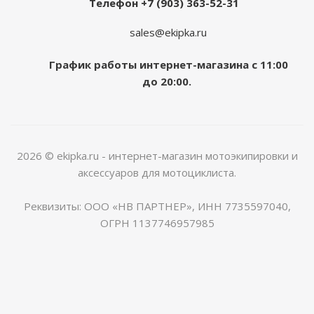
Телефон +7 (903) 363-52-31
sales@ekipka.ru
График работы интернет-магазина с 11:00
до 20:00.
2026 © ekipka.ru - интернет-магазин мотоэкипировки и
аксессуаров для мотоциклиста.
Реквизиты: ООО «НВ ПАРТНЕР», ИНН 7735597040,
ОГРН 1137746957985