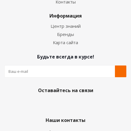
Контакты
Информация
Центр знаний
Бренды
Карта сайта
Будьте всегда в курсе!
Оставайтесь на связи
Наши контакты