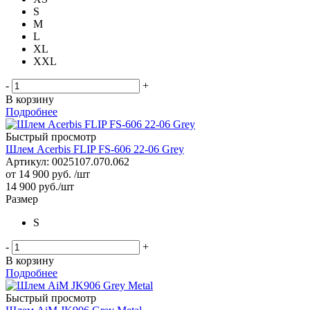
S
M
L
XL
XXL
-
+
В корзину
Подробнее
Быстрый просмотр
Шлем Acerbis FLIP FS-606 22-06 Grey
Артикул: 0025107.070.062
от
14 900 руб.
/шт
14 900
руб.
/шт
Размер
S
-
+
В корзину
Подробнее
Быстрый просмотр