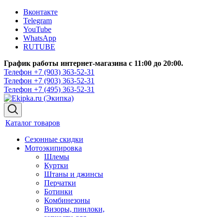
Вконтакте
Telegram
YouTube
WhatsApp
RUTUBE
График работы интернет-магазина с 11:00 до 20:00.
Телефон +7 (903) 363-52-31
Телефон +7 (903) 363-52-31
Телефон +7 (495) 363-52-31
Каталог товаров
Сезонные скидки
Мотоэкипировка
Шлемы
Куртки
Штаны и джинсы
Перчатки
Ботинки
Комбинезоны
Визоры, пинлоки,