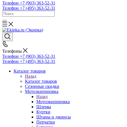
Телефон +7 (903) 363-52-31
Телефон +7 (495) 363-52-31
Телефоны
Телефон +7 (903) 363-52-31
Телефон +7 (495) 363-52-31
Каталог товаров
Назад
Каталог товаров
Сезонные скидки
Мотоэкипировка
Назад
Мотоэкипировка
Шлемы
Куртки
Штаны и джинсы
Перчатки