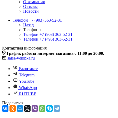
О компании
Отзывы
Новости
Телефон +7 (903) 363-52-31
Назад
Телефоны
Телефон +7 (903) 363-52-31
Телефон +7 (495) 363-52-31
Контактная информация
График работы интернет-магазина с 11:00 до 20:00.
sales@ekipka.ru
Вконтакте
Telegram
YouTube
WhatsApp
RUTUBE
Поделиться