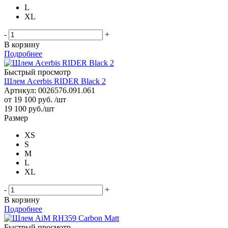
L
XL
-
+
В корзину
Подробнее
Быстрый просмотр
Шлем Acerbis RIDER Black 2
Артикул: 0026576.091.061
от
19 100 руб.
/шт
19 100
руб.
/шт
Размер
XS
S
M
L
XL
-
+
В корзину
Подробнее
Быстрый просмотр