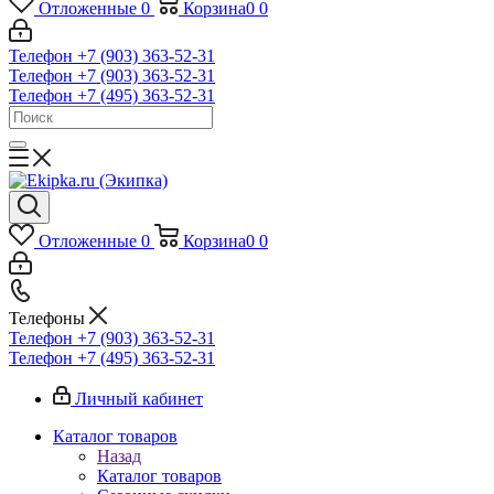
Отложенные
0
Корзина
0
0
Телефон +7 (903) 363-52-31
Телефон +7 (903) 363-52-31
Телефон +7 (495) 363-52-31
Отложенные
0
Корзина
0
0
Телефоны
Телефон +7 (903) 363-52-31
Телефон +7 (495) 363-52-31
Личный кабинет
Каталог товаров
Назад
Каталог товаров