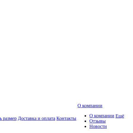
О компании
О компании
Ещё
ь размер
Доставка и оплата
Контакты
Отзывы
Новости