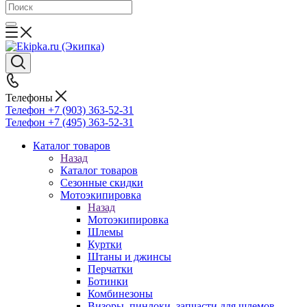
Телефоны
Телефон +7 (903) 363-52-31
Телефон +7 (495) 363-52-31
Каталог товаров
Назад
Каталог товаров
Сезонные скидки
Мотоэкипировка
Назад
Мотоэкипировка
Шлемы
Куртки
Штаны и джинсы
Перчатки
Ботинки
Комбинезоны
Визоры, пинлоки, запчасти для шлемов