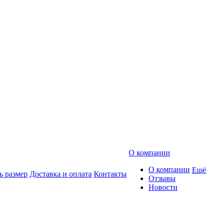
О компании
О компании
Ещё
ь размер
Доставка и оплата
Контакты
Отзывы
Новости