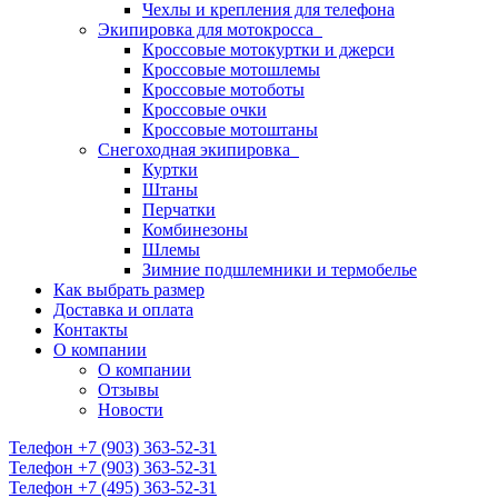
Чехлы и крепления для телефона
Экипировка для мотокросса
Кроссовые мотокуртки и джерси
Кроссовые мотошлемы
Кроссовые мотоботы
Кроссовые очки
Кроссовые мотоштаны
Снегоходная экипировка
Куртки
Штаны
Перчатки
Комбинезоны
Шлемы
Зимние подшлемники и термобелье
Как выбрать размер
Доставка и оплата
Контакты
О компании
О компании
Отзывы
Новости
Телефон +7 (903) 363-52-31
Телефон +7 (903) 363-52-31
Телефон +7 (495) 363-52-31