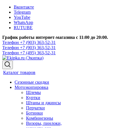
Вконтакте
Telegram
YouTube
WhatsApp
RUTUBE
График работы интернет-магазина с 11:00 до 20:00.
Телефон +7 (903) 363-52-31
Телефон +7 (903) 363-52-31
Телефон +7 (495) 363-52-31
Каталог товаров
Сезонные скидки
Мотоэкипировка
Шлемы
Куртки
Штаны и джинсы
Перчатки
Ботинки
Комбинезоны
Визоры, пинлоки,