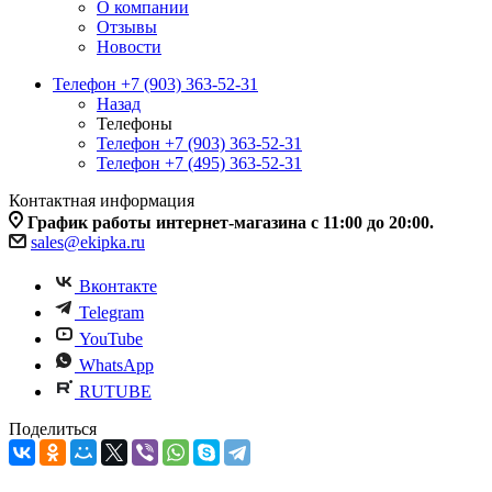
О компании
Отзывы
Новости
Телефон +7 (903) 363-52-31
Назад
Телефоны
Телефон +7 (903) 363-52-31
Телефон +7 (495) 363-52-31
Контактная информация
График работы интернет-магазина с 11:00 до 20:00.
sales@ekipka.ru
Вконтакте
Telegram
YouTube
WhatsApp
RUTUBE
Поделиться