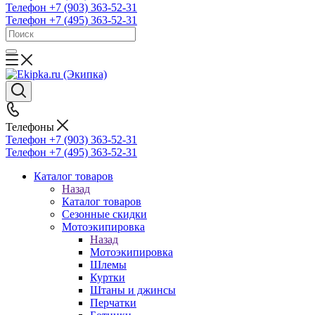
Телефон +7 (903) 363-52-31
Телефон +7 (495) 363-52-31
Телефоны
Телефон +7 (903) 363-52-31
Телефон +7 (495) 363-52-31
Каталог товаров
Назад
Каталог товаров
Сезонные скидки
Мотоэкипировка
Назад
Мотоэкипировка
Шлемы
Куртки
Штаны и джинсы
Перчатки