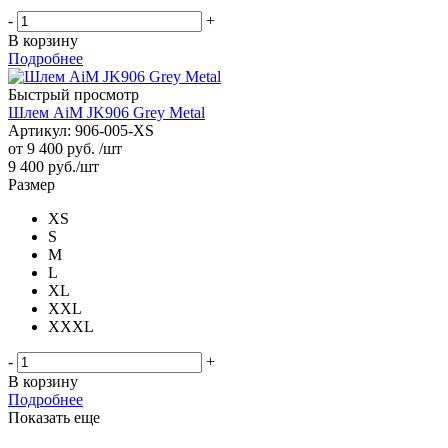
-
+
В корзину
Подробнее
Быстрый просмотр
Шлем AiM JK906 Grey Metal
Артикул: 906-005-XS
от
9 400 руб.
/шт
9 400
руб.
/шт
Размер
XS
S
M
L
XL
XXL
XXXL
-
+
В корзину
Подробнее
Показать еще