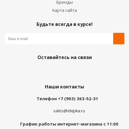
Бренды
Карта сайта
Будьте всегда в курсе!
Оставайтесь на связи
Наши контакты
Телефон +7 (903) 363-52-31
sales@ekipka.ru
График работы интернет-магазина с 11:00