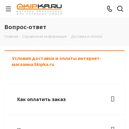
Вопрос-ответ
Главная
-
Справочная информация
-
Доставка и оплата
Условия доставки и оплаты интернет-
магазина Ekipka.ru
Как оплатить заказ