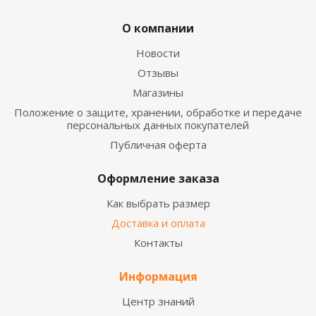
О компании
Новости
Отзывы
Магазины
Положение о защите, хранении, обработке и передаче
персональных данных покупателей
Публичная оферта
Оформление заказа
Как выбрать размер
Доставка и оплата
Контакты
Информация
Центр знаний