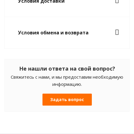
Условия доставки
Условия обмена и возврата
Не нашли ответа на свой вопрос?
Свяжитесь с нами, и мы предоставим необходимую
информацию.
Задать вопрос