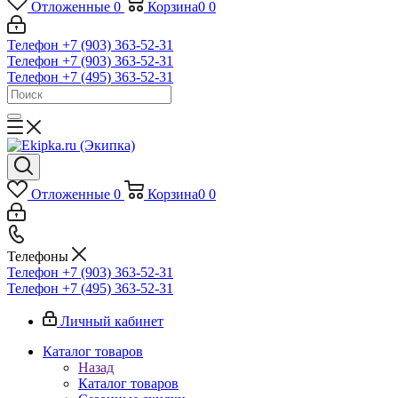
Отложенные
0
Корзина
0
0
Телефон +7 (903) 363-52-31
Телефон +7 (903) 363-52-31
Телефон +7 (495) 363-52-31
Отложенные
0
Корзина
0
0
Телефоны
Телефон +7 (903) 363-52-31
Телефон +7 (495) 363-52-31
Личный кабинет
Каталог товаров
Назад
Каталог товаров