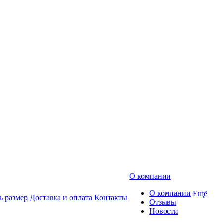
О компании
О компании
Ещё
ь размер
Доставка и оплата
Контакты
Отзывы
Новости