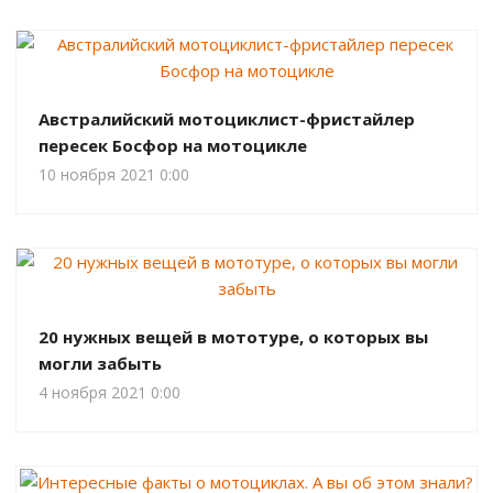
Австралийский мотоциклист-фристайлер
пересек Босфор на мотоцикле
10 ноября 2021 0:00
20 нужных вещей в мототуре, о которых вы
могли забыть
4 ноября 2021 0:00