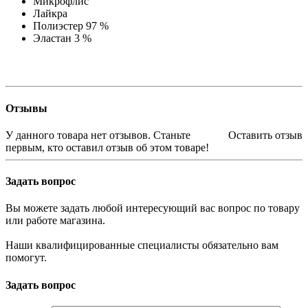
Микрофлис
Лайкра
Полиэстер 97 %
Эластан 3 %
Отзывы
У данного товара нет отзывов. Станьте
Оставить отзыв
первым, кто оставил отзыв об этом товаре!
Задать вопрос
Вы можете задать любой интересующий вас вопрос по товару
или работе магазина.
Наши квалифицированные специалисты обязательно вам
помогут.
Задать вопрос