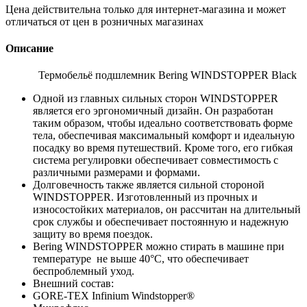
Цена действительна только для интернет-магазина и может
отличаться от цен в розничных магазинах
Описание
Термобельё подшлемник Bering WINDSTOPPER Black
Одной из главных сильных сторон WINDSTOPPER
является его эргономичный дизайн. Он разработан
таким образом, чтобы идеально соответствовать форме
тела, обеспечивая максимальный комфорт и идеальную
посадку во время путешествий. Кроме того, его гибкая
система регулировки обеспечивает совместимость с
различными размерами и формами.
Долговечность также является сильной стороной
WINDSTOPPER. Изготовленный из прочных и
износостойких материалов, он рассчитан на длительный
срок службы и обеспечивает постоянную и надежную
защиту во время поездок.
Bering WINDSTOPPER можно стирать в машине при
температуре не выше 40°C, что обеспечивает
беспроблемный уход.
Внешний состав:
GORE-TEX Infinium Windstopper®