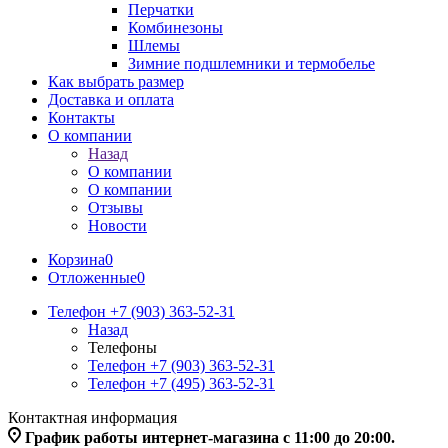
Перчатки
Комбинезоны
Шлемы
Зимние подшлемники и термобелье
Как выбрать размер
Доставка и оплата
Контакты
О компании
Назад
О компании
О компании
Отзывы
Новости
Корзина
0
Отложенные
0
Телефон +7 (903) 363-52-31
Назад
Телефоны
Телефон +7 (903) 363-52-31
Телефон +7 (495) 363-52-31
Контактная информация
График работы интернет-магазина с 11:00 до 20:00.