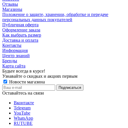
Отзывы
Магазины
Положение о защите, хранении, обработке и передаче
персональных данных покупателей
Публичная оферта
Оформление заказа
Как выбрать размер
Доставка и оплата
Контакты
Информация
Центр знаний
Бренды
Карта сайта
Будьте всегда в курсе!
Узнавайте о скидках и акциях первым
Новости магазина
Оставайтесь на связи
Вконтакте
Telegram
YouTube
WhatsApp
RUTUBE