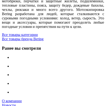
мотобрюки, перчатки и защитные жилеты, подшлемники,
тепловые пластины, пояса, защиту бедер, дождевые бахилы,
чехлы, рюкзаки и много всего другого. Мотоэкипировка
Bering разработана для людей, которые сталкиваются с
суровыми погодными условиями: холод, ветер, сырость. Это
вещи и аксессуары, которые помогают преодолеть любые
погодные условия и препятствия на пути к цели.
Все товары категории
Все товары бренда Bering
Ранее вы смотрели
О компании
Новости