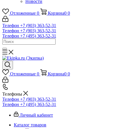
Новости
Отложенные
0
Корзина
0
0
Телефон +7 (903) 363-52-31
Телефон +7 (903) 363-52-31
Телефон +7 (495) 363-52-31
Отложенные
0
Корзина
0
0
Телефоны
Телефон +7 (903) 363-52-31
Телефон +7 (495) 363-52-31
Личный кабинет
Каталог товаров