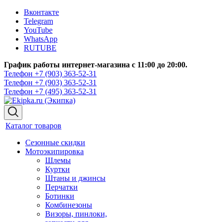
Вконтакте
Telegram
YouTube
WhatsApp
RUTUBE
График работы интернет-магазина с 11:00 до 20:00.
Телефон +7 (903) 363-52-31
Телефон +7 (903) 363-52-31
Телефон +7 (495) 363-52-31
Каталог товаров
Сезонные скидки
Мотоэкипировка
Шлемы
Куртки
Штаны и джинсы
Перчатки
Ботинки
Комбинезоны
Визоры, пинлоки,