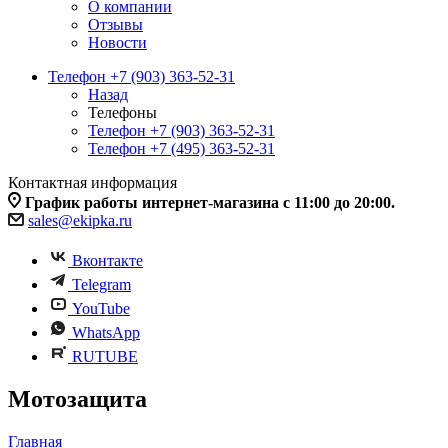
О компании
Отзывы
Новости
Телефон +7 (903) 363-52-31
Назад
Телефоны
Телефон +7 (903) 363-52-31
Телефон +7 (495) 363-52-31
Контактная информация
График работы интернет-магазина с 11:00 до 20:00.
sales@ekipka.ru
Вконтакте
Telegram
YouTube
WhatsApp
RUTUBE
Мотозащита
Главная