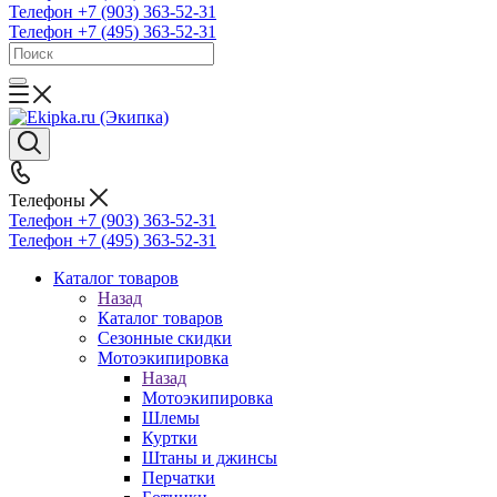
Телефон +7 (903) 363-52-31
Телефон +7 (495) 363-52-31
Телефоны
Телефон +7 (903) 363-52-31
Телефон +7 (495) 363-52-31
Каталог товаров
Назад
Каталог товаров
Сезонные скидки
Мотоэкипировка
Назад
Мотоэкипировка
Шлемы
Куртки
Штаны и джинсы
Перчатки