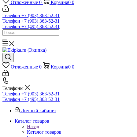
Отложенные
0
Корзина
0
0
Телефон +7 (903) 363-52-31
Телефон +7 (903) 363-52-31
Телефон +7 (495) 363-52-31
Отложенные
0
Корзина
0
0
Телефоны
Телефон +7 (903) 363-52-31
Телефон +7 (495) 363-52-31
Личный кабинет
Каталог товаров
Назад
Каталог товаров