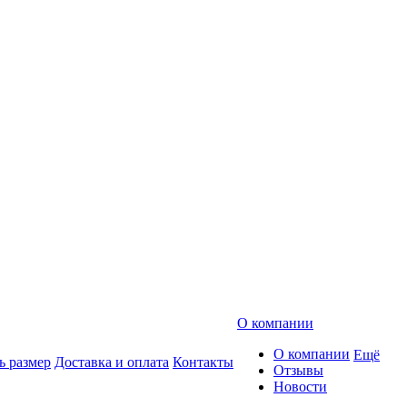
О компании
О компании
Ещё
ь размер
Доставка и оплата
Контакты
Отзывы
Новости