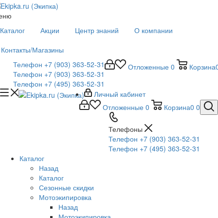
еню
Каталог
Акции
Центр знаний
О компании
Контакты/Магазины
Телефон +7 (903) 363-52-31
Отложенные
0
Корзина
Телефон +7 (903) 363-52-31
Телефон +7 (495) 363-52-31
Личный кабинет
Отложенные
0
Корзина
0
0
Телефоны
Телефон +7 (903) 363-52-31
Телефон +7 (495) 363-52-31
Каталог
Назад
Каталог
Сезонные скидки
Мотоэкипировка
Назад
Мотоэкипировка