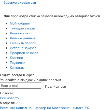
Зарегистрироваться
Для просмотра списка заказов необходимо авторизоваться.
Мой кабинет
Текущие заказы
Личный счет
Личные данные
Сменить пароль
История заказов
Профили заказов
Корзина
Подписки
Контакты
Будьте всегда в курсе!
Узнавайте о скидках и акциях первым
Новости
Все новости
5 апреля 2026
Всем, кто нашел наш флаер на Мотовесне - скидка 7%