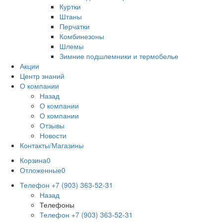
Куртки
Штаны
Перчатки
Комбинезоны
Шлемы
Зимние подшлемники и термобелье
Акции
Центр знаний
О компании
Назад
О компании
О компании
Отзывы
Новости
Контакты/Магазины
Корзина
0
Отложенные
0
Телефон +7 (903) 363-52-31
Назад
Телефоны
Телефон +7 (903) 363-52-31