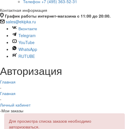
Телефон +7 (495) 363-52-31
Контактная информация
График работы интернет-магазина с 11:00 до 20:00.
sales@ekipka.ru
Вконтакте
Telegram
YouTube
WhatsApp
RUTUBE
Авторизация
Главная
-
Главная
-
Личный кабинет
-
Мои заказы
Для просмотра списка заказов необходимо
авторизоваться.