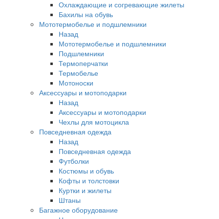
Охлаждающие и согревающие жилеты
Бахилы на обувь
Мототермобелье и подшлемники
Назад
Мототермобелье и подшлемники
Подшлемники
Термоперчатки
Термобелье
Мотоноски
Аксессуары и мотоподарки
Назад
Аксессуары и мотоподарки
Чехлы для мотоцикла
Повседневная одежда
Назад
Повседневная одежда
Футболки
Костюмы и обувь
Кофты и толстовки
Куртки и жилеты
Штаны
Багажное оборудование