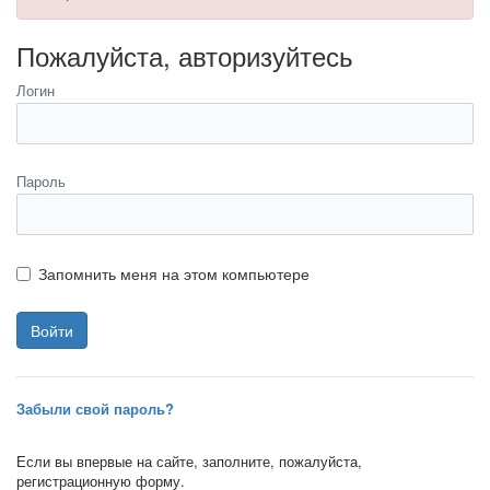
Пожалуйста, авторизуйтесь
Логин
Пароль
Запомнить меня на этом компьютере
Забыли свой пароль?
Если вы впервые на сайте, заполните, пожалуйста,
регистрационную форму.