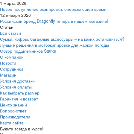
1 марта 2026
Новое поступление экипировки, опережающей время!
12 января 2026
Российский бренд Dragonfly теперь в нашем магазине!
Статьи
Все статьи
Сумки, кофры, багажные аксессуары – на каких остановиться?
Лучшие решения в мотоэкипировке для жаркой погоды
Обзор подшлемников Starks
О компании
Новости
Сотрудники
Магазин
Условия доставки
Условия оплаты
Как выбрать размер
Гарантия и возврат
Центр знаний
Вопрос-ответ
Производители
Карта сайта
Будьте всегда в курсе!