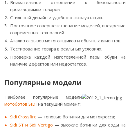
Внимательное отношение к безопасности
производимых товаров.
Стильный дизайн и удобство эксплуатации.
Постоянное совершенствование моделей, внедрение
современных технологий.
Анализ отзывов мотогонщиков и обычных клиентов.
Тестирование товара в реальных условиях.
Проверка каждой изготовленной пары обуви на
наличие дефектов или недостатков.
Популярные модели
Наиболее популярные модели
мотоботов SIDI
на текущий момент:
Sidi Crossfire
— топовые ботинки для мотокросса;
Sidi ST и Sidi Vertigo
— высокие ботинки для езды на