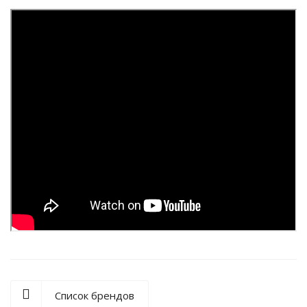
Список брендов