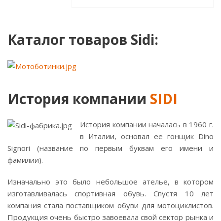
Каталог товаров Sidi:
История компании
SIDI
История компании началась в 1960 г.
в Италии, основал ее гонщик Dino
Signori (название по первым буквам его имени и
фамилии).
Изначально это было небольшое ателье, в котором
изготавливалась спортивная обувь. Спустя 10 лет
компания стала поставщиком обуви для мотоциклистов.
Продукция очень быстро завоевала свой сектор рынка и