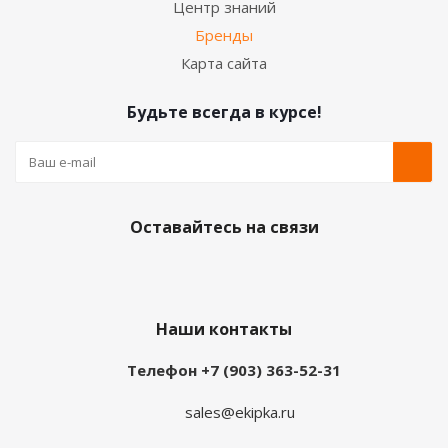
Центр знаний
Бренды
Карта сайта
Будьте всегда в курсе!
Оставайтесь на связи
Наши контакты
Телефон +7 (903) 363-52-31
sales@ekipka.ru