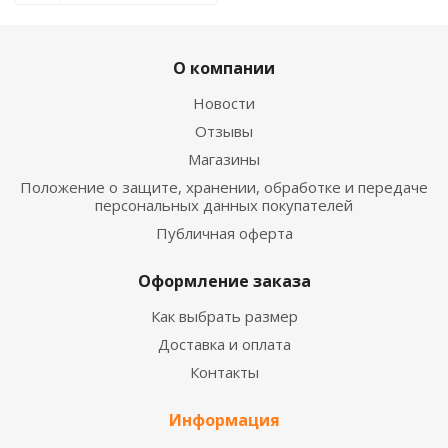
О компании
Новости
Отзывы
Магазины
Положение о защите, хранении, обработке и передаче
персональных данных покупателей
Публичная оферта
Оформление заказа
Как выбрать размер
Доставка и оплата
Контакты
Информация