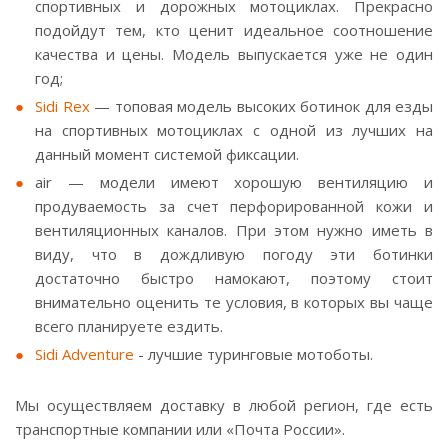
спортивных и дорожных мотоциклах. Прекрасно
подойдут тем, кто ценит идеальное соотношение
качества и цены. Модель выпускается уже не один
год;
Sidi Rex
— топовая модель высоких ботинок для езды
на спортивных мотоциклах с одной из лучших на
данный момент системой фиксации.
air — модели имеют хорошую вентиляцию и
продуваемость за счет перфорированной кожи и
вентиляционных каналов. При этом нужно иметь в
виду, что в дождливую погоду эти ботинки
достаточно быстро намокают, поэтому стоит
внимательно оценить те условия, в которых вы чаще
всего планируете ездить.
Sidi Adventure
- лучшие туринговые мотоботы.
Мы осуществляем доставку в любой регион, где есть
транспортные компании или «Почта России».