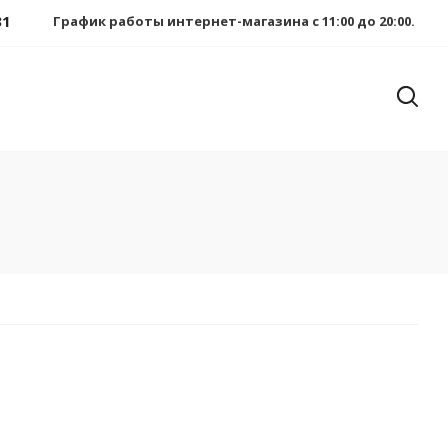
31
График работы интернет-магазина с 11:00 до 20:00.