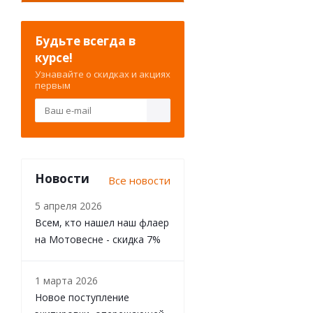
Будьте всегда в
курсе!
Узнавайте о скидках и акциях
первым
Мотонаколенники
Новости
Все новости
5 апреля 2026
Всем, кто нашел наш флаер
на Мотовесне - скидка 7%
1 марта 2026
Новое поступление