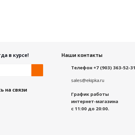
да в курсе!
Наши контакты
Телефон +7 (903) 363-52-3
sales@ekipka.ru
ь на связи
График работы
интернет-магазина
с 11:00 до 20:00.