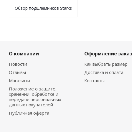
Обзор подшлемников Starks
О компании
Оформление зака
Новости
Как выбрать размер
Отзывы
Доставка и оплата
Магазины
Контакты
Положение о защите,
хранении, обработке и
передаче персональных
данных покупателей
Публичная оферта