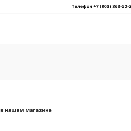
Телефон +7 (903) 363-52-
 в нашем магазине