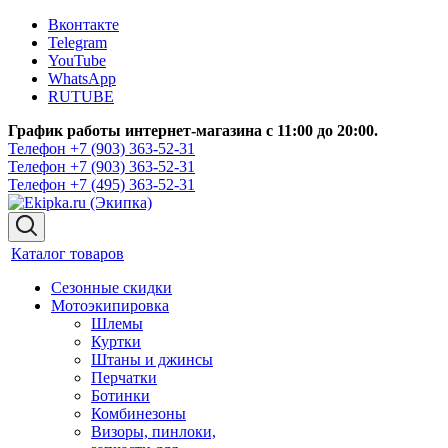
Вконтакте
Telegram
YouTube
WhatsApp
RUTUBE
График работы интернет-магазина с 11:00 до 20:00.
Телефон +7 (903) 363-52-31
Телефон +7 (903) 363-52-31
Телефон +7 (495) 363-52-31
Каталог товаров
Сезонные скидки
Мотоэкипировка
Шлемы
Куртки
Штаны и джинсы
Перчатки
Ботинки
Комбинезоны
Визоры, пинлоки,