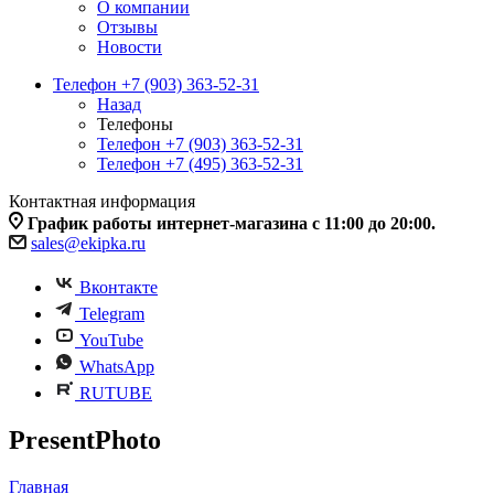
О компании
Отзывы
Новости
Телефон +7 (903) 363-52-31
Назад
Телефоны
Телефон +7 (903) 363-52-31
Телефон +7 (495) 363-52-31
Контактная информация
График работы интернет-магазина с 11:00 до 20:00.
sales@ekipka.ru
Вконтакте
Telegram
YouTube
WhatsApp
RUTUBE
PresentPhoto
Главная