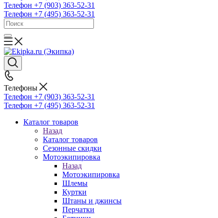
Телефон +7 (903) 363-52-31
Телефон +7 (495) 363-52-31
Телефоны
Телефон +7 (903) 363-52-31
Телефон +7 (495) 363-52-31
Каталог товаров
Назад
Каталог товаров
Сезонные скидки
Мотоэкипировка
Назад
Мотоэкипировка
Шлемы
Куртки
Штаны и джинсы
Перчатки