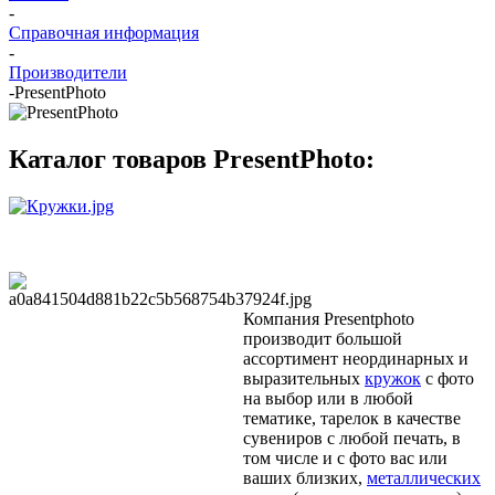
-
Справочная информация
-
Производители
-
PresentPhoto
Каталог товаров PresentPhoto:
Компания Presentphoto
производит большой
ассортимент неординарных и
выразительных
кружок
с фото
на выбор или в любой
тематике, тарелок в качестве
сувениров с любой печать, в
том числе и с фото вас или
ваших близких,
металлических