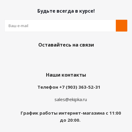
Будьте всегда в курсе!
Оставайтесь на связи
Наши контакты
Телефон +7 (903) 363-52-31
sales@ekipka.ru
График работы интернет-магазина с 11:00
до 20:00.