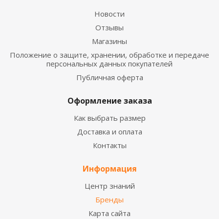
Новости
Отзывы
Магазины
Положение о защите, хранении, обработке и передаче
персональных данных покупателей
Публичная оферта
Оформление заказа
Как выбрать размер
Доставка и оплата
Контакты
Информация
Центр знаний
Бренды
Карта сайта