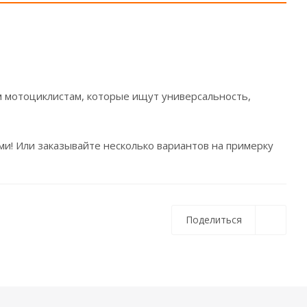
м мотоциклистам, которые ищут универсальность,
ами! Или заказывайте несколько вариантов на примерку
Поделиться