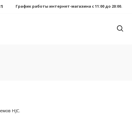
31
График работы интернет-магазина с 11:00 до 20:00.
емов HJC.