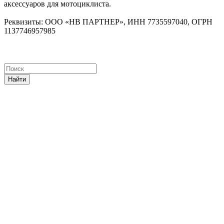
аксессуаров для мотоциклиста.
Реквизиты: ООО «НВ ПАРТНЕР», ИНН 7735597040, ОГРН
1137746957985
Найти