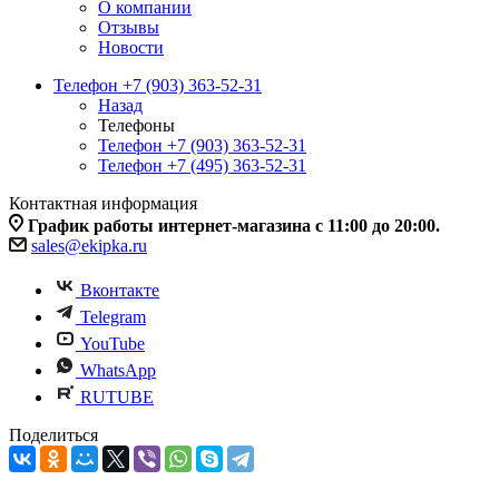
О компании
Отзывы
Новости
Телефон +7 (903) 363-52-31
Назад
Телефоны
Телефон +7 (903) 363-52-31
Телефон +7 (495) 363-52-31
Контактная информация
График работы интернет-магазина с 11:00 до 20:00.
sales@ekipka.ru
Вконтакте
Telegram
YouTube
WhatsApp
RUTUBE
Поделиться