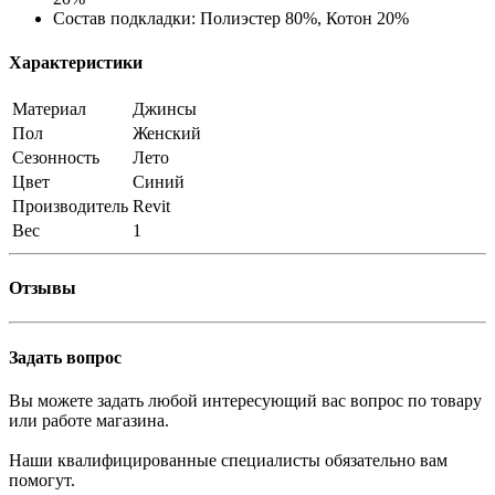
Состав подкладки: Полиэстер 80%, Котон 20%
Характеристики
Материал
Джинсы
Пол
Женский
Сезонность
Лето
Цвет
Синий
Производитель
Revit
Вес
1
Отзывы
Задать вопрос
Вы можете задать любой интересующий вас вопрос по товару
или работе магазина.
Наши квалифицированные специалисты обязательно вам
помогут.