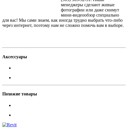
менеджеры сделают живые
фотографии или даже снимут
мини-видеообзор специально
для вас! Мы сами знаем, как иногда трудно выбрать что-либо
через интернет, поэтому нам не сложно помочь вам в выборе.
Аксессуары
Похожие товары