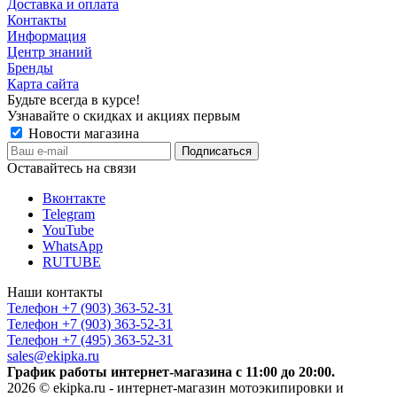
Доставка и оплата
Контакты
Информация
Центр знаний
Бренды
Карта сайта
Будьте всегда в курсе!
Узнавайте о скидках и акциях первым
Новости магазина
Оставайтесь на связи
Вконтакте
Telegram
YouTube
WhatsApp
RUTUBE
Наши контакты
Телефон +7 (903) 363-52-31
Телефон +7 (903) 363-52-31
Телефон +7 (495) 363-52-31
sales@ekipka.ru
График работы интернет-магазина с 11:00 до 20:00.
2026 © ekipka.ru - интернет-магазин мотоэкипировки и