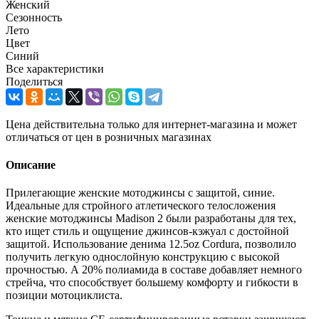
Женский
Сезонность
Лето
Цвет
Синий
Все характеристики
Поделиться
Цена действительна только для интернет-магазина и может
отличаться от цен в розничных магазинах
Описание
Прилегающие женские мотоджинсы с защитой, синие.
Идеальные для стройного атлетического телосложения
женские мотоджинсы Madison 2 были разработаны для тех,
кто ищет стиль и ощущение джинсов-кэжуал с достойной
защитой. Использование денима 12.5oz Cordura, позволило
получить легкую однослойную конструкцию с высокой
прочностью. А 20% полиамида в составе добавляет немного
стрейча, что способствует большему комфорту и гибкости в
позиции мотоциклиста.