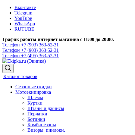
Вконтакте
Telegram
YouTube
WhatsApp
RUTUBE
График работы интернет-магазина с 11:00 до 20:00.
Телефон +7 (903) 363-52-31
Телефон +7 (903) 363-52-31
Телефон +7 (495) 363-52-31
Каталог товаров
Сезонные скидки
Мотоэкипировка
Шлемы
Куртки
Штаны и джинсы
Перчатки
Ботинки
Комбинезоны
Визоры, пинлоки,