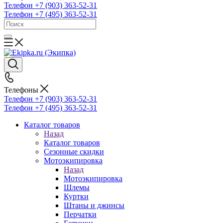
Телефон +7 (903) 363-52-31
Телефон +7 (495) 363-52-31
Телефоны
Телефон +7 (903) 363-52-31
Телефон +7 (495) 363-52-31
Каталог товаров
Назад
Каталог товаров
Сезонные скидки
Мотоэкипировка
Назад
Мотоэкипировка
Шлемы
Куртки
Штаны и джинсы
Перчатки