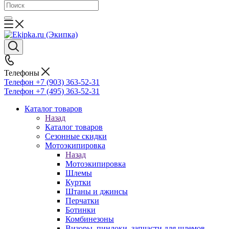
Телефоны
Телефон +7 (903) 363-52-31
Телефон +7 (495) 363-52-31
Каталог товаров
Назад
Каталог товаров
Сезонные скидки
Мотоэкипировка
Назад
Мотоэкипировка
Шлемы
Куртки
Штаны и джинсы
Перчатки
Ботинки
Комбинезоны
Визоры, пинлоки, запчасти для шлемов