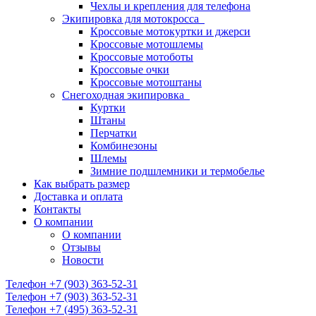
Чехлы и крепления для телефона
Экипировка для мотокросса
Кроссовые мотокуртки и джерси
Кроссовые мотошлемы
Кроссовые мотоботы
Кроссовые очки
Кроссовые мотоштаны
Снегоходная экипировка
Куртки
Штаны
Перчатки
Комбинезоны
Шлемы
Зимние подшлемники и термобелье
Как выбрать размер
Доставка и оплата
Контакты
О компании
О компании
Отзывы
Новости
Телефон +7 (903) 363-52-31
Телефон +7 (903) 363-52-31
Телефон +7 (495) 363-52-31