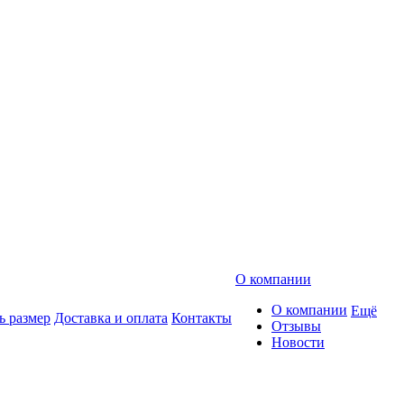
О компании
О компании
Ещё
ь размер
Доставка и оплата
Контакты
Отзывы
Новости