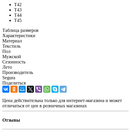
T42
T43
T44
T45
Таблица размеров
Характеристики
Материал
Текстиль
Пол
Мужской
Сезонность
Лето
Производитель
Segura
Поделиться
Цена действительна только для интернет-магазина и может
отличаться от цен в розничных магазинах
Отзывы