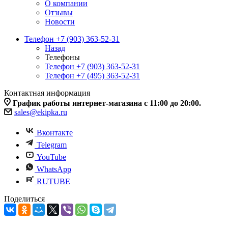
О компании
Отзывы
Новости
Телефон +7 (903) 363-52-31
Назад
Телефоны
Телефон +7 (903) 363-52-31
Телефон +7 (495) 363-52-31
Контактная информация
График работы интернет-магазина с 11:00 до 20:00.
sales@ekipka.ru
Вконтакте
Telegram
YouTube
WhatsApp
RUTUBE
Поделиться