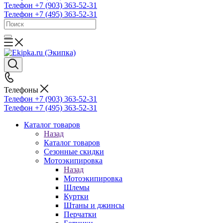
Телефон +7 (903) 363-52-31
Телефон +7 (495) 363-52-31
Телефоны
Телефон +7 (903) 363-52-31
Телефон +7 (495) 363-52-31
Каталог товаров
Назад
Каталог товаров
Сезонные скидки
Мотоэкипировка
Назад
Мотоэкипировка
Шлемы
Куртки
Штаны и джинсы
Перчатки