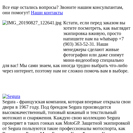
Все еще остались вопросы? Звоните нашим консультантам,
они помогут!
Наши контакты
Кстати, если перед заказом вы
хотите посмотреть, как выглядит
экипировка вживую, просто
напишите нам на whatsapp +7
(903) 363-52-31. Наши
менеджеры сделают живые
фотографии или даже снимут
мини-видеообзор специально
для вас! Мы сами знаем, как иногда трудно выбрать что-либо
через интернет, поэтому нам не сложно помочь вам в выборе.
Segura - французская компания, которая впервые открыла свои
двери в 1967 году. Под брендом Segura производится
высококачественный, топовый кожаный и текстильный
мотоэкип и снаряжения. Каждую свою коллекцию Segura
проверяет в таких гонках как MotoGP. Защитной экипировкой
от Segura пользуются такие профессионалы мотоспорта, как