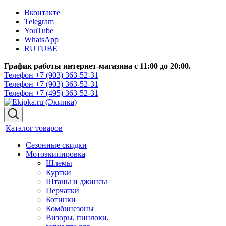
Вконтакте
Telegram
YouTube
WhatsApp
RUTUBE
График работы интернет-магазина с 11:00 до 20:00.
Телефон +7 (903) 363-52-31
Телефон +7 (903) 363-52-31
Телефон +7 (495) 363-52-31
Каталог товаров
Сезонные скидки
Мотоэкипировка
Шлемы
Куртки
Штаны и джинсы
Перчатки
Ботинки
Комбинезоны
Визоры, пинлоки,