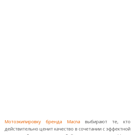
Мотоэкипировку бренда Macna
выбирают те, кто
действительно ценит качество в сочетании с эффектной