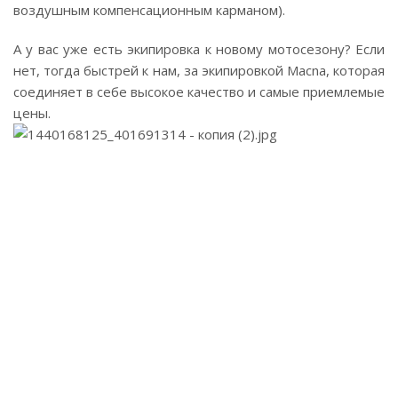
воздушным компенсационным карманом).
А у вас уже есть экипировка к новому мотосезону? Если
нет, тогда быстрей к нам, за экипировкой Macna, которая
соединяет в себе высокое качество и самые приемлемые
цены.