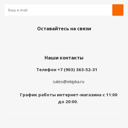
Оставайтесь на связи
Наши контакты
Телефон +7 (903) 363-52-31
sales@ekipka.ru
График работы интернет-магазина с 11:00
до 20:00.