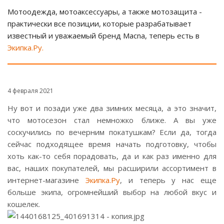
Мотоодежда, мотоаксессуары, а также мотозащита -
практически все позиции, которые разрабатывает
известный и уважаемый бренд Macna, теперь есть в
Экипка.Ру.
4 февраля 2021
Ну вот и позади уже два зимних месяца, а это значит,
что мотосезон стал немножко ближе. А вы уже
соскучились по вечерним покатушкам? Если да, тогда
сейчас подходящее время начать подготовку, чтобы
хоть как-то себя порадовать, да и как раз именно для
вас, наших покупателей, мы расширили ассортимент в
интернет-магазине
Экипка.Ру
, и теперь у нас еще
больше экипа, огромнейший выбор на любой вкус и
кошелек.