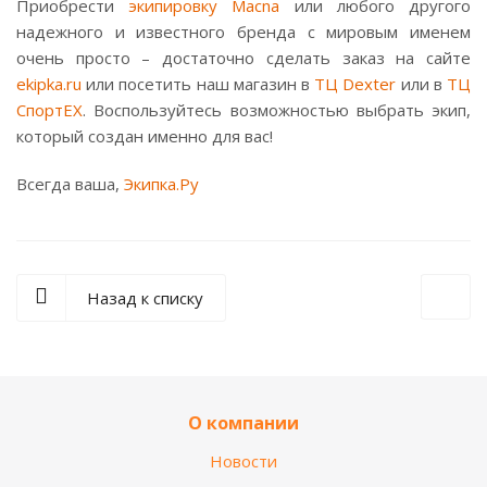
Приобрести
экипировку Macna
или любого другого
надежного и известного бренда с мировым именем
очень просто – достаточно сделать заказ на сайте
ekipka.ru
или посетить наш магазин в
ТЦ Dexter
или в
ТЦ
СпортЕХ
. Воспользуйтесь возможностью выбрать экип,
который создан именно для вас!
Всегда ваша,
Экипка.Ру
Назад к списку
О компании
Новости