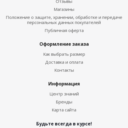
Отзывы
Магазины
Положение о защите, хранении, обработке и передаче
персональных данных покупателей
Публичная оферта
Оформление заказа
Как выбрать размер
Доставка и оплата
Контакты
Информация
Центр знаний
Бренды
Карта сайта
Будьте всегда в курсе!