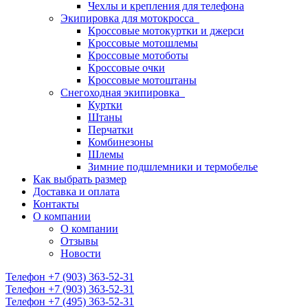
Чехлы и крепления для телефона
Экипировка для мотокросса
Кроссовые мотокуртки и джерси
Кроссовые мотошлемы
Кроссовые мотоботы
Кроссовые очки
Кроссовые мотоштаны
Снегоходная экипировка
Куртки
Штаны
Перчатки
Комбинезоны
Шлемы
Зимние подшлемники и термобелье
Как выбрать размер
Доставка и оплата
Контакты
О компании
О компании
Отзывы
Новости
Телефон +7 (903) 363-52-31
Телефон +7 (903) 363-52-31
Телефон +7 (495) 363-52-31