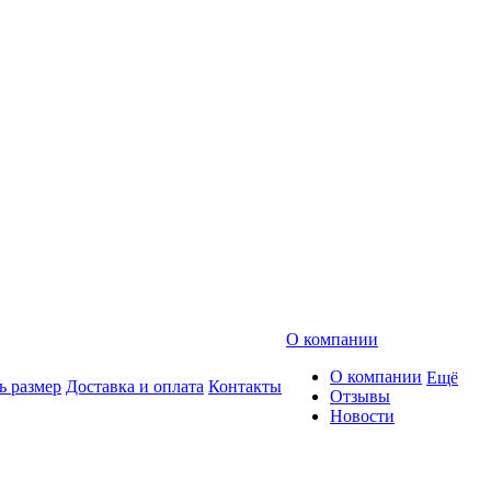
О компании
О компании
Ещё
ь размер
Доставка и оплата
Контакты
Отзывы
Новости