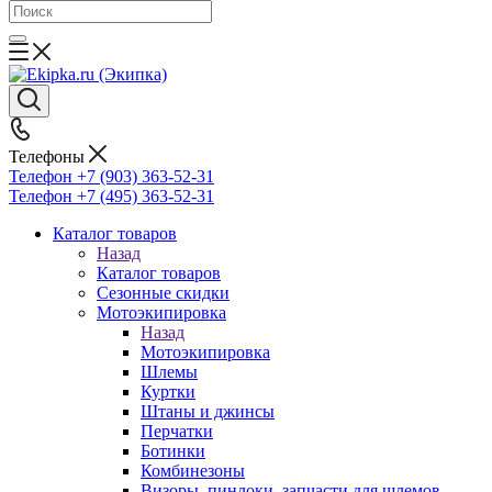
Телефоны
Телефон +7 (903) 363-52-31
Телефон +7 (495) 363-52-31
Каталог товаров
Назад
Каталог товаров
Сезонные скидки
Мотоэкипировка
Назад
Мотоэкипировка
Шлемы
Куртки
Штаны и джинсы
Перчатки
Ботинки
Комбинезоны
Визоры, пинлоки, запчасти для шлемов