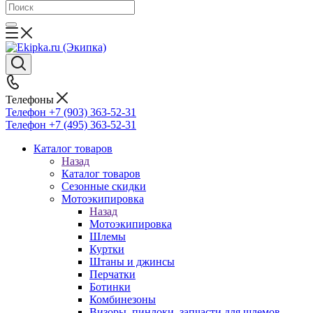
Телефоны
Телефон +7 (903) 363-52-31
Телефон +7 (495) 363-52-31
Каталог товаров
Назад
Каталог товаров
Сезонные скидки
Мотоэкипировка
Назад
Мотоэкипировка
Шлемы
Куртки
Штаны и джинсы
Перчатки
Ботинки
Комбинезоны
Визоры, пинлоки, запчасти для шлемов