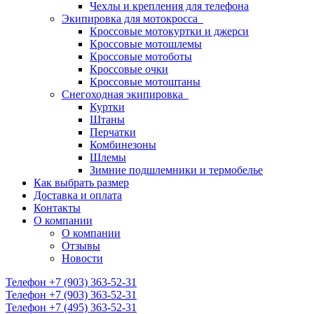
Чехлы и крепления для телефона
Экипировка для мотокросса
Кроссовые мотокуртки и джерси
Кроссовые мотошлемы
Кроссовые мотоботы
Кроссовые очки
Кроссовые мотоштаны
Снегоходная экипировка
Куртки
Штаны
Перчатки
Комбинезоны
Шлемы
Зимние подшлемники и термобелье
Как выбрать размер
Доставка и оплата
Контакты
О компании
О компании
Отзывы
Новости
Телефон +7 (903) 363-52-31
Телефон +7 (903) 363-52-31
Телефон +7 (495) 363-52-31