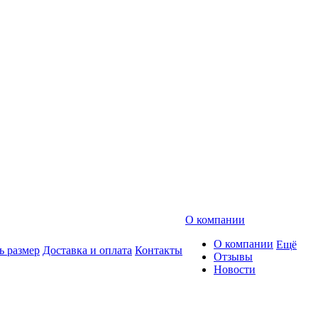
О компании
О компании
Ещё
ь размер
Доставка и оплата
Контакты
Отзывы
Новости