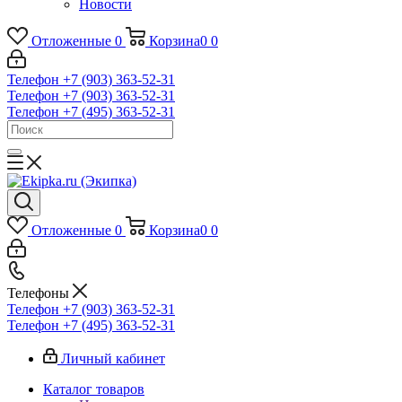
Новости
Отложенные
0
Корзина
0
0
Телефон +7 (903) 363-52-31
Телефон +7 (903) 363-52-31
Телефон +7 (495) 363-52-31
Отложенные
0
Корзина
0
0
Телефоны
Телефон +7 (903) 363-52-31
Телефон +7 (495) 363-52-31
Личный кабинет
Каталог товаров