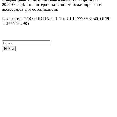
2026 © ekipka.ru - интернет-магазин мотоэкипировки и
аксессуаров для мотоциклиста.
Реквизиты: ООО «НВ ПАРТНЕР», ИНН 7735597040, ОГРН
1137746957985
Найти