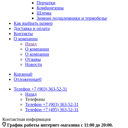
Перчатки
Комбинезоны
Шлемы
Зимние подшлемники и термобелье
Как выбрать размер
Доставка и оплата
Контакты
О компании
Назад
О компании
О компании
Отзывы
Новости
Корзина
0
Отложенные
0
Телефон +7 (903) 363-52-31
Назад
Телефоны
Телефон +7 (903) 363-52-31
Телефон +7 (495) 363-52-31
Контактная информация
График работы интернет-магазина с 11:00 до 20:00.