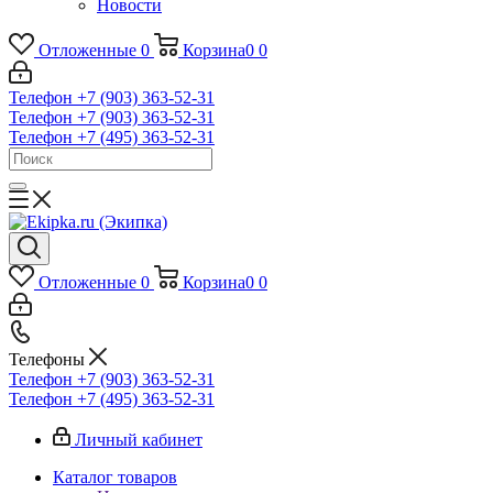
Новости
Отложенные
0
Корзина
0
0
Телефон +7 (903) 363-52-31
Телефон +7 (903) 363-52-31
Телефон +7 (495) 363-52-31
Отложенные
0
Корзина
0
0
Телефоны
Телефон +7 (903) 363-52-31
Телефон +7 (495) 363-52-31
Личный кабинет
Каталог товаров