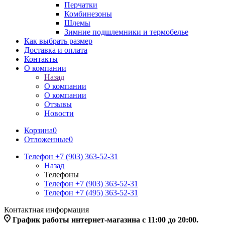
Перчатки
Комбинезоны
Шлемы
Зимние подшлемники и термобелье
Как выбрать размер
Доставка и оплата
Контакты
О компании
Назад
О компании
О компании
Отзывы
Новости
Корзина
0
Отложенные
0
Телефон +7 (903) 363-52-31
Назад
Телефоны
Телефон +7 (903) 363-52-31
Телефон +7 (495) 363-52-31
Контактная информация
График работы интернет-магазина с 11:00 до 20:00.