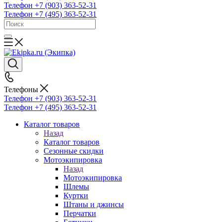
Телефон +7 (903) 363-52-31
Телефон +7 (495) 363-52-31
Телефоны
Телефон +7 (903) 363-52-31
Телефон +7 (495) 363-52-31
Каталог товаров
Назад
Каталог товаров
Сезонные скидки
Мотоэкипировка
Назад
Мотоэкипировка
Шлемы
Куртки
Штаны и джинсы
Перчатки