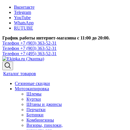
Вконтакте
Telegram
YouTube
WhatsApp
RUTUBE
График работы интернет-магазина с 11:00 до 20:00.
Телефон +7 (903) 363-52-31
Телефон +7 (903) 363-52-31
Телефон +7 (495) 363-52-31
Каталог товаров
Сезонные скидки
Мотоэкипировка
Шлемы
Куртки
Штаны и джинсы
Перчатки
Ботинки
Комбинезоны
Визоры, пинлоки,