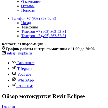
О компании
Отзывы
Новости
Телефон +7 (903) 363-52-31
Назад
Телефоны
Телефон +7 (903) 363-52-31
Телефон +7 (495) 363-52-31
Контактная информация
График работы интернет-магазина с 11:00 до 20:00.
sales@ekipka.ru
Вконтакте
Telegram
YouTube
WhatsApp
RUTUBE
Обзор мотокуртки Revit Eclipse
Главная