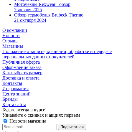
Моточехлы Rexwear - обзор
7 января 2025
Обзор термобелья Brubeck Thermo
21 октября 2024
О компании
Новости
Отзывы
Магазины
Положение о защите, хранении, обработке и передаче
персональных данных покупателей
Публичная оферта
Оформление заказа
Как выбрать размер
Доставка и оплата
Контакты
Информация
Центр знаний
Бренды
Карта сайта
Будьте всегда в курсе!
Узнавайте о скидках и акциях первым
Новости магазина